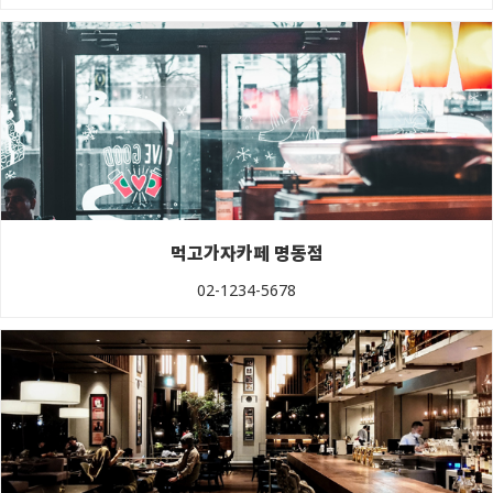
먹고가자카페 명동점
02-1234-5678