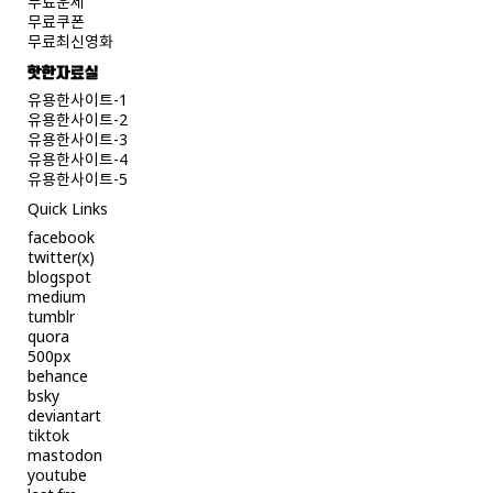
무료운세
무료쿠폰
무료최신영화
핫한자료실
유용한사이트-1
유용한사이트-2
유용한사이트-3
유용한사이트-4
유용한사이트-5
Quick Links
facebook
twitter(x)
blogspot
medium
tumblr
quora
500px
behance
bsky
deviantart
tiktok
mastodon
youtube