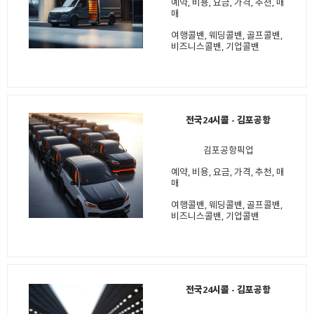
예약, 비용, 요금, 가격, 추천, 매
매
여행콜밴, 웨딩콜밴, 골프콜밴,
비즈니스콜밴, 기업콜밴
전국24시콜 - 김포공항
김포공항픽업
예약, 비용, 요금, 가격, 추천, 매
매
여행콜밴, 웨딩콜밴, 골프콜밴,
비즈니스콜밴, 기업콜밴
전국24시콜 - 김포공항