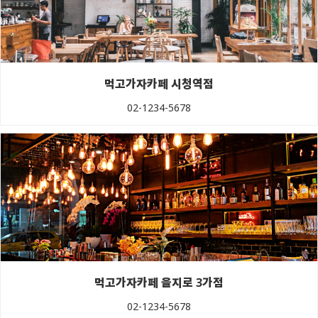
먹고가자카페 시청역점
02-1234-5678
먹고가자카페 을지로 3가점
02-1234-5678